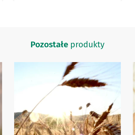
Pozostałe
produkty