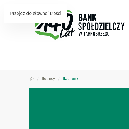
Przejdź do głównej treści
Rolnicy
Rachunki