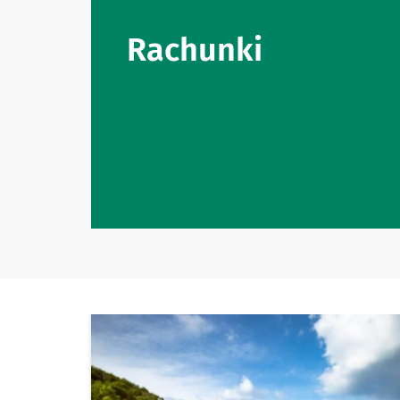
Rachunki