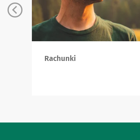
Rachunki