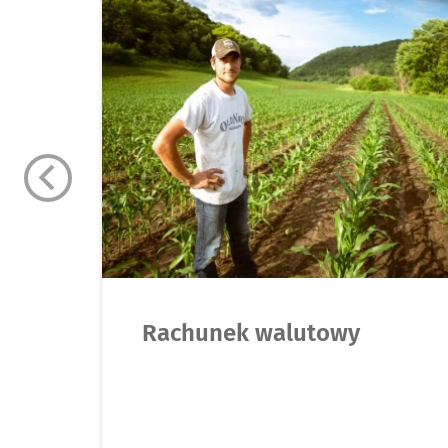
Rachunek walutowy