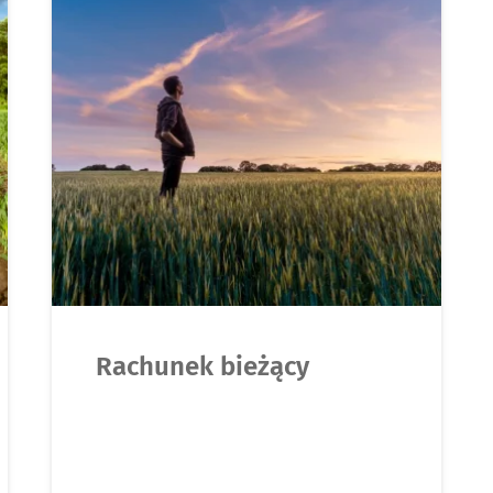
Rachunek bieżący