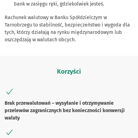
bank w zasięgu ręki, gdziekolwiek jesteś.
Rachunek walutowy w Banku Spółdzielczym w
Tarnobrzegu to stabilność, bezpieczeństwo i wygoda dla
tych, którzy działają na rynku międzynarodowym lub
oszczędzają w walutach obcych.
Korzyści
Brak przewalutowań – wysyłanie i otrzymywanie
przelewów zagranicznych bez konieczności konwersji
waluty