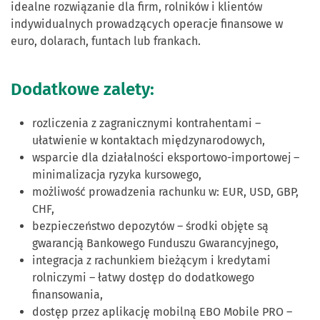
idealne rozwiązanie dla firm, rolników i klientów
indywidualnych prowadzących operacje finansowe w
euro, dolarach, funtach lub frankach.
Dodatkowe zalety:
rozliczenia z zagranicznymi kontrahentami –
ułatwienie w kontaktach międzynarodowych,
wsparcie dla działalności eksportowo-importowej –
minimalizacja ryzyka kursowego,
możliwość prowadzenia rachunku w: EUR, USD, GBP,
CHF,
bezpieczeństwo depozytów – środki objęte są
gwarancją Bankowego Funduszu Gwarancyjnego,
integracja z rachunkiem bieżącym i kredytami
rolniczymi – łatwy dostęp do dodatkowego
finansowania,
dostęp przez aplikację mobilną EBO Mobile PRO –