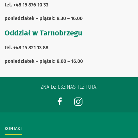
tel. +48 15 876 10 33
poniedziałek – piątek: 8.30 – 16.00
Oddział w Tarnobrzegu
tel. +48 15 821 13 88
poniedziałek – piątek: 8.00 – 16.00
ZNAJDZIESZ NAS TEŻ TUTAJ
KONTAKT