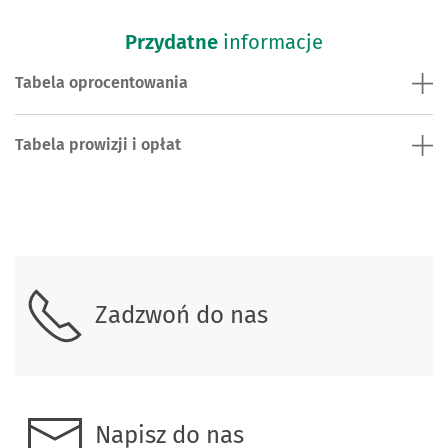
Przydatne
informacje
Tabela oprocentowania
Tabela prowizji i opłat
Zadzwoń do nas
Napisz do nas