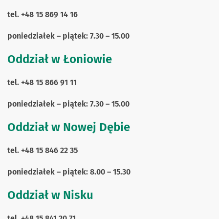
tel. +48 15 869 14 16
poniedziałek – piątek: 7.30 – 15.00
Oddział w Łoniowie
tel. +48 15 866 91 11
poniedziałek – piątek: 7.30 – 15.00
Oddział w Nowej Dębie
tel. +48 15 846 22 35
poniedziałek – piątek: 8.00 – 15.30
Oddział w Nisku
tel. +48 15 841 20 71