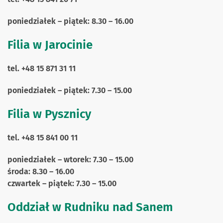
poniedziałek – piątek: 8.30 – 16.00
Filia w Jarocinie
tel. +48 15 871 31 11
poniedziałek – piątek: 7.30 – 15.00
Filia w Pysznicy
tel. +48 15 841 00 11
poniedziałek – wtorek: 7.30 – 15.00
środa: 8.30 – 16.00
czwartek – piątek: 7.30 – 15.00
Oddział w Rudniku nad Sanem