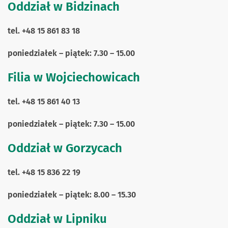
Oddział w Bidzinach
tel. +48 15 861 83 18
poniedziałek – piątek: 7.30 – 15.00
Filia w Wojciechowicach
tel. +48 15 861 40 13
poniedziałek – piątek: 7.30 – 15.00
Oddział w Gorzycach
tel. +48 15 836 22 19
poniedziałek – piątek: 8.00 – 15.30
Oddział w Lipniku