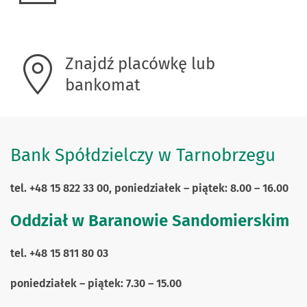
Znajdź placówkę lub
bankomat
Bank Spółdzielczy w Tarnobrzegu
tel. +48 15 822 33 00, poniedziałek – piątek: 8.00 – 16.00
Oddział w Baranowie Sandomierskim
tel. +48 15 811 80 03
poniedziałek – piątek: 7.30 – 15.00