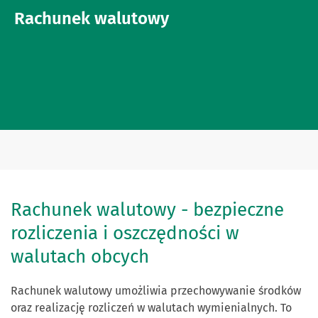
Rachunek walutowy
Rachunek walutowy - bezpieczne
rozliczenia i oszczędności w
walutach obcych
Rachunek walutowy umożliwia przechowywanie środków
oraz realizację rozliczeń w walutach wymienialnych. To