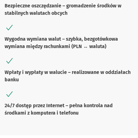
Bezpieczne oszczędzanie – gromadzenie środków w
stabilnych walutach obcych
Wygodna wymiana walut – szybka, bezgotówkowa
wymiana między rachunkami (PLN ↔ waluta)
Wpłaty i wypłaty w walucie – realizowane w oddziałach
banku
24/7 dostęp przez Internet – pełna kontrola nad
środkami z komputera i telefonu