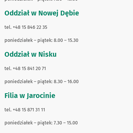
Oddział w Nowej Dębie
tel. +48 15 846 22 35
poniedziałek – piątek: 8.00 – 15.30
Oddział w Nisku
tel. +48 15 841 20 71
poniedziałek – piątek: 8.30 – 16.00
Filia w Jarocinie
tel. +48 15 871 31 11
poniedziałek – piątek: 7.30 – 15.00