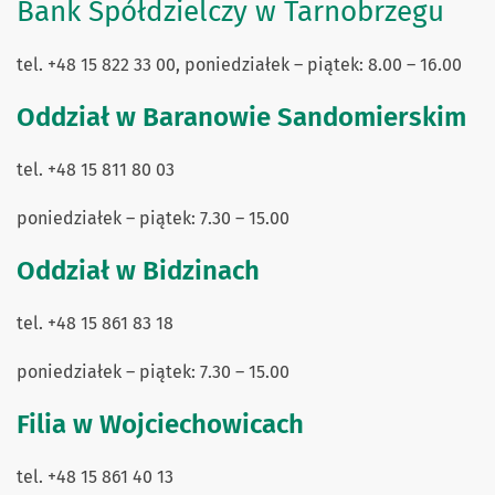
Bank Spółdzielczy w Tarnobrzegu
tel. +48 15 822 33 00, poniedziałek – piątek: 8.00 – 16.00
Oddział w Baranowie Sandomierskim
tel. +48 15 811 80 03
poniedziałek – piątek: 7.30 – 15.00
Oddział w Bidzinach
tel. +48 15 861 83 18
poniedziałek – piątek: 7.30 – 15.00
Filia w Wojciechowicach
tel. +48 15 861 40 13