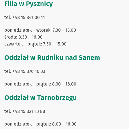
Filia w Pysznicy
tel. +48 15 841 00 11
poniedziałek – wtorek: 7.30 – 15.00
środa: 8.30 – 16.00
czwartek – piątek: 7.30 – 15.00
Oddział w Rudniku nad Sanem
tel. +48 15 876 10 33
poniedziałek – piątek: 8.30 – 16.00
Oddział w Tarnobrzegu
tel. +48 15 821 13 88
poniedziałek – piątek: 8.00 – 16.00