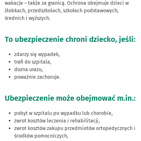
wakacje – także za granicą. Ochrona obejmuje dzieci w
żłobkach, przedszkolach, szkołach podstawowych,
średnich i wyższych.
To ubezpieczenie chroni dziecko, jeśli:
zdarzy się wypadek,
trafi do szpitala,
dozna urazu,
poważnie zachoruje.
Ubezpieczenie może obejmować m.in.:
pobyt w szpitalu po wypadku lub chorobie,
zwrot kosztów leczenia i rehabilitacji,
zwrot kosztów zakupu przedmiotów ortopedycznych i
środków pomocniczych,