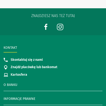
ZNAJDZIESZ NAS TEŻ TUTAJ
KONTAKT
Skontaktuj się z nami
Znajdź placówkę lub bankomat
Kartosfera
O BANKU
INFORMACJE PRAWNE