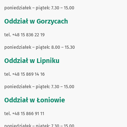
poniedziałek – piątek: 7.30 – 15.00
Oddział w Gorzycach
tel. +48 15 836 22 19
poniedziałek – piątek: 8.00 – 15.30
Oddział w Lipniku
tel. +48 15 869 14 16
poniedziałek – piątek: 7.30 – 15.00
Oddział w Łoniowie
tel. +48 15 866 91 11
poniedziałek – piątek: 7.30 – 15.00