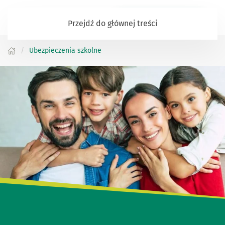
Zaloguj się do bankowości
Przejdź do głównej treści
Ubezpieczenia szkolne