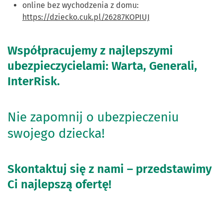
online bez wychodzenia z domu:
https://dziecko.cuk.pl/26287KOPIUJ
Współpracujemy z najlepszymi
ubezpieczycielami: Warta, Generali,
InterRisk.
Nie zapomnij o ubezpieczeniu
swojego dziecka!
Skontaktuj się z nami – przedstawimy
Ci najlepszą ofertę!