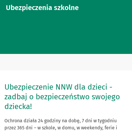
Ubezpieczenia szkolne
Ubezpieczenie NNW dla dzieci -
zadbaj o bezpieczeństwo swojego
dziecka!
Ochrona działa 24 godziny na dobę, 7 dni w tygodniu
przez 365 dni – w szkole, w domu, w weekendy, ferie i